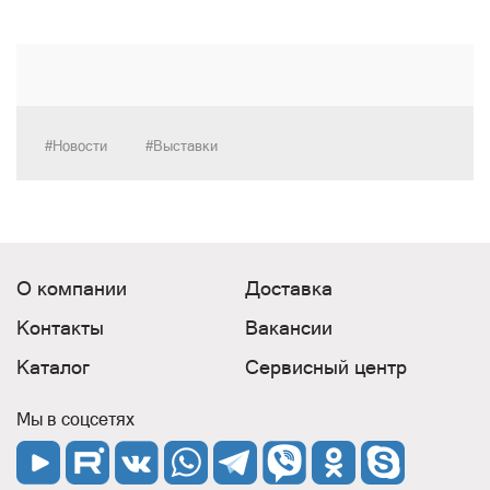
#Новости
#Выставки
О компании
Доставка
Контакты
Вакансии
Каталог
Сервисный центр
Мы в соцсетях