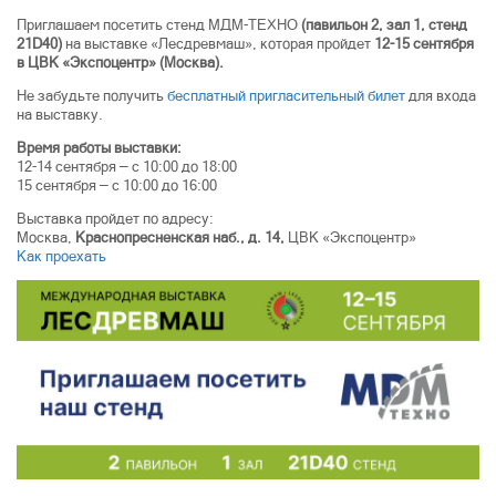
Приглашаем посетить стенд МДМ-ТЕХНО
(павильон 2, зал 1, стенд
21D40)
на выставке «Лесдревмаш», которая пройдет
12-15 сентября
в ЦВК «Экспоцентр» (Москва).
Не забудьте получить
бесплатный пригласительный билет
для входа
на выставку.
Время работы выставки:
12-14 сентября — с 10:00 до 18:00
15 сентября — с 10:00 до 16:00
Выставка пройдет по адресу:
Москва,
Краснопресненская наб., д. 14,
ЦВК «Экспоцентр»
Как проехать