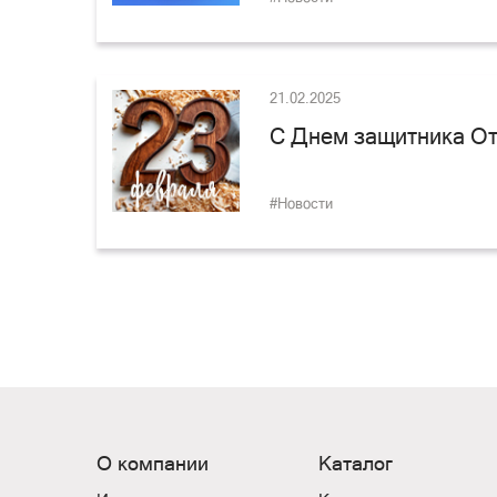
21.02.2025
С Днем защитника От
#Новости
О компании
Каталог