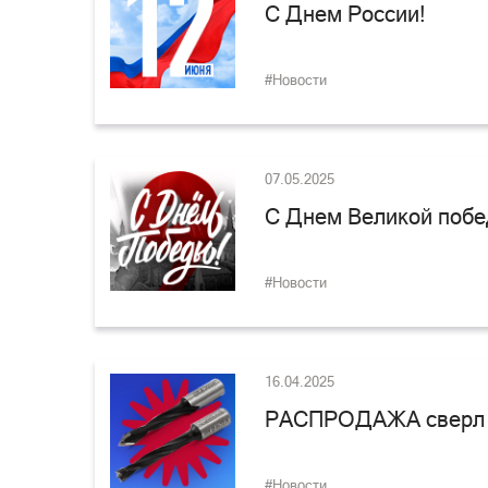
С Днем России!
#Новости
07.05.2025
С Днем Великой побе
#Новости
16.04.2025
РАСПРОДАЖА сверл
#Новости