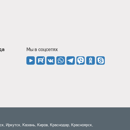
да
Мы в соцсетях
к, Иркутск, Казань, Киров, Краснодар, Красноярск,